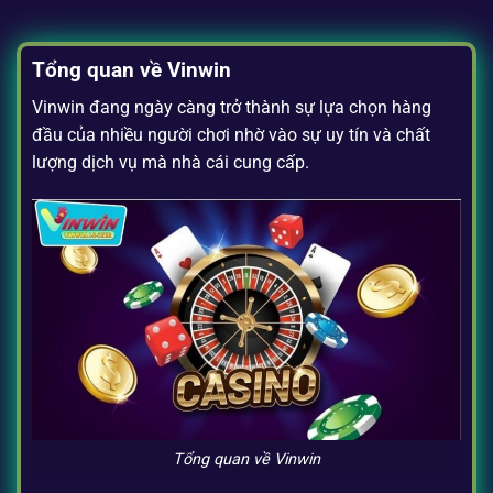
Tổng quan về Vinwin
Vinwin đang ngày càng trở thành sự lựa chọn hàng
đầu của nhiều người chơi nhờ vào sự uy tín và chất
lượng dịch vụ mà nhà cái cung cấp.
Tổng quan về Vinwin