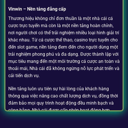
Vinwin – Nền tảng đẳng cấp
Thương hiệu không chỉ đơn thuần là một nhà cái cá
cược trực tuyến mà còn là một nền tảng hoàn chỉnh,
nơi người chơi có thể trải nghiệm nhiều loại hình giải trí
khác nhau. Từ cá cược thể thao, casino trực tuyến cho
đến slot game, nền tảng đem đến cho người dùng một
trải nghiệm phong phú và đa dạng.
Được thành lập với
mục tiêu mang đến một môi trường cá cược an toàn và
thoải mái, Nhà cái đã không ngừng nỗ lực phát triển và
cải tiến dịch vụ.
Nền tảng luôn ưu tiên sự hài lòng của khách hàng
thông qua việc nâng cao chất lượng dịch vụ, đồng thời
đảm bảo mọi quy trình hoạt động đều minh bạch và
công bằng.
Nhà cái được cấp phép hoạt động hợp
pháp tại nhiều khu vực cá cược lớn trên thế giới. Việc
sở hữu các chứng chỉ cần thiết không chỉ giúp xây