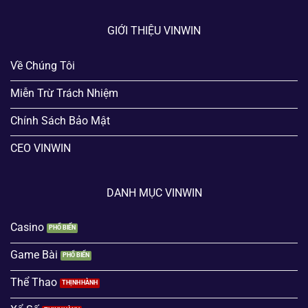
GIỚI THIỆU VINWIN
Về Chúng Tôi
Miễn Trừ Trách Nhiệm
Chính Sách Bảo Mật
CEO VINWIN
DANH MỤC VINWIN
Casino
Game Bài
Thể Thao