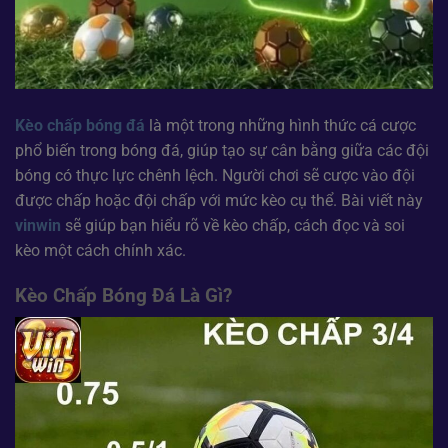
Kèo chấp bóng đá
là một trong những hình thức cá cược
phổ biến trong bóng đá, giúp tạo sự cân bằng giữa các đội
bóng có thực lực chênh lệch. Người chơi sẽ cược vào đội
được chấp hoặc đội chấp với mức kèo cụ thể. Bài viết này
vinwin
sẽ giúp bạn hiểu rõ về kèo chấp, cách đọc và soi
kèo một cách chính xác.
Kèo Chấp Bóng Đá Là Gì?