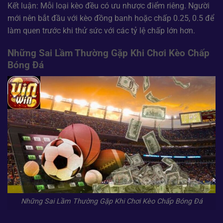
Kết luận: Mỗi loại kèo đều có ưu nhược điểm riêng. Người
mới nên bắt đầu với kèo đồng banh hoặc chấp 0.25, 0.5 để
làm quen trước khi thử sức với các tỷ lệ chấp lớn hơn.
Những Sai Lầm Thường Gặp Khi Chơi Kèo Chấp
Bóng Đá
Những Sai Lầm Thường Gặp Khi Chơi Kèo Chấp Bóng Đá