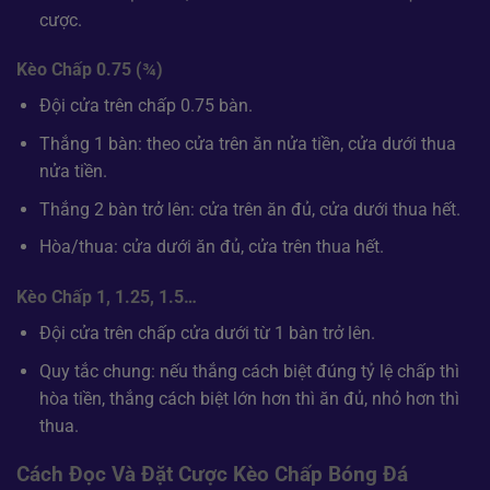
cược.
Kèo Chấp 0.75 (¾)
Đội cửa trên chấp 0.75 bàn.
Thắng 1 bàn: theo cửa trên ăn nửa tiền, cửa dưới thua
nửa tiền.
Thắng 2 bàn trở lên: cửa trên ăn đủ, cửa dưới thua hết.
Hòa/thua: cửa dưới ăn đủ, cửa trên thua hết.
Kèo Chấp 1, 1.25, 1.5…
Đội cửa trên chấp cửa dưới từ 1 bàn trở lên.
Quy tắc chung: nếu thắng cách biệt đúng tỷ lệ chấp thì
hòa tiền, thắng cách biệt lớn hơn thì ăn đủ, nhỏ hơn thì
thua.
Cách Đọc Và Đặt Cược Kèo Chấp Bóng Đá