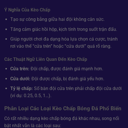
Ý Nghĩa Của Kèo Chấp
Tạo sự công bằng giữa hai đội không cân sức.
Tăng cảm giác hồi hộp, kịch tính trong suốt trận đấu.
Giúp người chơi đa dạng hóa lựa chọn cá cược, tránh
rơi vào thế “cửa trên” hoặc “cửa dưới” quá rõ ràng.
Các Thuật Ngữ Liên Quan Đến Kèo Chấp
Cửa trên:
Đội chấp, được đánh giá mạnh hơn.
Cửa dưới:
Đội được chấp, bị đánh giá yếu hơn.
Tỷ lệ chấp:
Số bàn đội cửa trên phải chấp đội cửa dưới
(ví dụ: 0.25, 0.5, 1…).
Phân Loại Các Loại Kèo Chấp Bóng Đá Phổ Biến
Có rất nhiều dạng kèo chấp bóng đá khác nhau, song nổi
bật nhất vẫn là các loại sau: