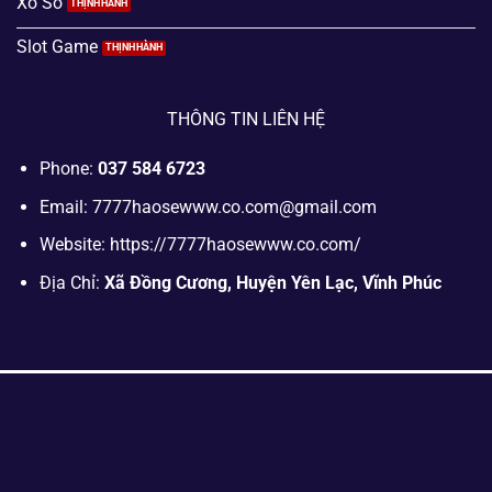
Xổ Số
Slot Game
THÔNG TIN LIÊN HỆ
Phone:
037 584 6723
Email:
7777haosewww.co.com@gmail.com
Website: https://7777haosewww.co.com/
Địa Chỉ:
Xã Đồng Cương, Huyện Yên Lạc, Vĩnh Phúc