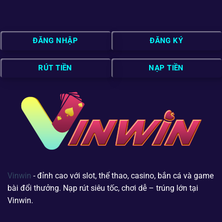
ĐĂNG NHẬP
ĐĂNG KÝ
RÚT TIỀN
NẠP TIỀN
Vinwin
-
đỉnh
cao
với
slot,
thể
thao,
casino,
bắn
cá
và
game
bài
đổi
thưởng.
Nạp
rút
siêu
tốc,
chơi
dễ –
trúng
lớn
tại
Vinwin.